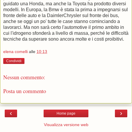
guidato una Honda, ma anche la Toyota ha prodotto diversi
modelli. In Europa, la Bmw è stata la prima a impegnarsi sul
fronte delle auto e la DaimlerChrysler sul fronte dei bus,
anche se oggi un po' tutte le case stanno cominciando a
lavorarci. Ma non sarà certo l'automotive il primo ambito in
cui l'idrogeno sfonderà a livello di massa, perché le difficoltà
tecniche da superare sono ancora molte e i costi proibitivi.
elena comelli
alle
10:13
Condividi
Nessun commento:
Posta un commento
‹
›
Home page
Visualizza versione web