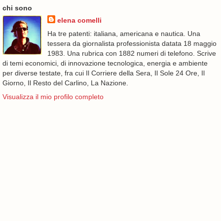
chi sono
elena comelli
Ha tre patenti: italiana, americana e nautica. Una
tessera da giornalista professionista datata 18 maggio
1983. Una rubrica con 1882 numeri di telefono. Scrive
di temi economici, di innovazione tecnologica, energia e ambiente
per diverse testate, fra cui Il Corriere della Sera, Il Sole 24 Ore, Il
Giorno, Il Resto del Carlino, La Nazione.
Visualizza il mio profilo completo