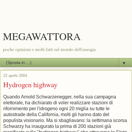
MEGAWATTORA
poche opinioni e molti fatti sul mondo dell'energia
▼
22 aprile 2004
Hydrogen highway
Quando Arnold Schwarzenegger, nella sua campagna
elettorale, ha dichiarato di voler realizzare stazioni di
rifornimento per l'idrogeno ogni 20 miglia su tutte le
autostrade della California, molti gli hanno dato del
populista visionario. Ma si sbagliavano: la settimana scorsa
Schwarzy ha inaugurato la prima di 200 stazioni già