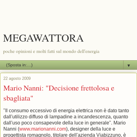
MEGAWATTORA
poche opinioni e molti fatti sul mondo dell'energia
▼
22 agosto 2009
Mario Nanni: "Decisione frettolosa e
sbagliata"
"Il consumo eccessivo di energia elettrica non è dato tanto
dall'utilizzo diffuso di lampadine a incandescenza, quanto
dall'uso poco consapevole della luce in generale". Mario
Nanni (
www.marionanni.com
), designer della luce e
progettista romagnolo, titolare dell'azienda Viabizzuno, è