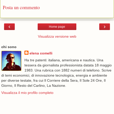
Posta un commento
‹
›
Home page
Visualizza versione web
chi sono
elena comelli
Ha tre patenti: italiana, americana e nautica. Una
tessera da giornalista professionista datata 18 maggio
1983. Una rubrica con 1882 numeri di telefono. Scrive
di temi economici, di innovazione tecnologica, energia e ambiente
per diverse testate, fra cui Il Corriere della Sera, Il Sole 24 Ore, Il
Giorno, Il Resto del Carlino, La Nazione.
Visualizza il mio profilo completo