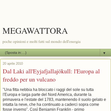
MEGAWATTORA
poche opinioni e molti fatti sul mondo dell'energia
▼
20 aprile 2010
Dal Laki all'Eyjafjallajökull: l'Europa al
freddo per un vulcano
"Una fitta nebbia ha bloccato i raggi del sole su tutta
l'Europa e larga parte del Nord America, durante la
primavera e l'estate del 1783, mantenendo il suolo gelato e
intatta la neve, che ha continuato a caderci sopra come
fosse inverno". Così Benjamin Franklin - primo