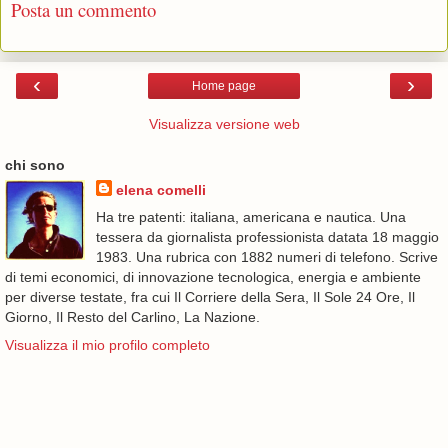
Posta un commento
‹
›
Home page
Visualizza versione web
chi sono
elena comelli
Ha tre patenti: italiana, americana e nautica. Una
tessera da giornalista professionista datata 18 maggio
1983. Una rubrica con 1882 numeri di telefono. Scrive
di temi economici, di innovazione tecnologica, energia e ambiente
per diverse testate, fra cui Il Corriere della Sera, Il Sole 24 Ore, Il
Giorno, Il Resto del Carlino, La Nazione.
Visualizza il mio profilo completo