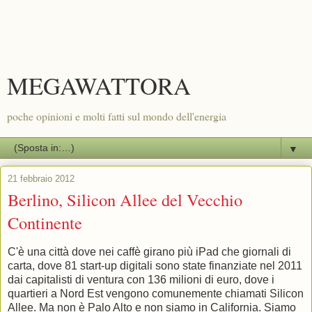
MEGAWATTORA
poche opinioni e molti fatti sul mondo dell'energia
▼
21 febbraio 2012
Berlino, Silicon Allee del Vecchio
Continente
C'è una città dove nei caffè girano più iPad che giornali di
carta, dove 81 start-up digitali sono state finanziate nel 2011
dai capitalisti di ventura con 136 milioni di euro, dove i
quartieri a Nord Est vengono comunemente chiamati Silicon
Allee. Ma non è Palo Alto e non siamo in California. Siamo