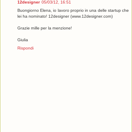
12designer
05/03/12, 16:51
Buongiorno Elena, io lavoro proprio in una delle startup che
lei ha nominato! 12designer (www.12designer.com)
Grazie mille per la menzione!
Giulia
Rispondi