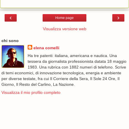
‹
›
Home page
Visualizza versione web
chi sono
elena comelli
Ha tre patenti: italiana, americana e nautica. Una
tessera da giornalista professionista datata 18 maggio
1983. Una rubrica con 1882 numeri di telefono. Scrive
di temi economici, di innovazione tecnologica, energia e ambiente
per diverse testate, fra cui Il Corriere della Sera, Il Sole 24 Ore, Il
Giorno, Il Resto del Carlino, La Nazione.
Visualizza il mio profilo completo