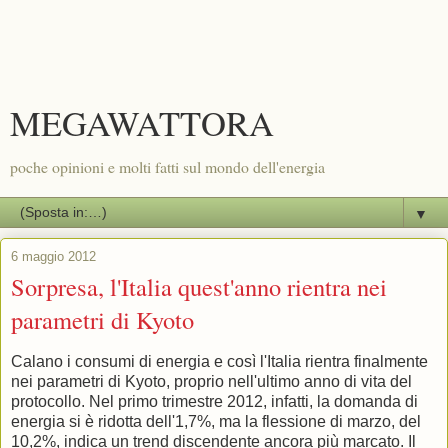
MEGAWATTORA
poche opinioni e molti fatti sul mondo dell'energia
▼
6 maggio 2012
Sorpresa, l'Italia quest'anno rientra nei
parametri di Kyoto
Calano i consumi di energia e così l'Italia rientra finalmente
nei parametri di Kyoto, proprio nell'ultimo anno di vita del
protocollo. Nel primo trimestre 2012, infatti, la domanda di
energia si è ridotta dell'1,7%, ma la flessione di marzo, del
10,2%, indica un trend discendente ancora più marcato. Il