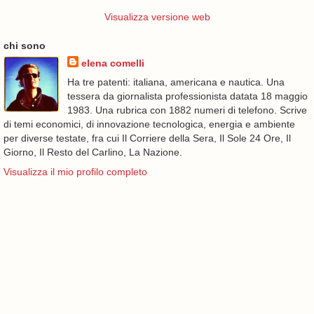
Visualizza versione web
chi sono
elena comelli
Ha tre patenti: italiana, americana e nautica. Una
tessera da giornalista professionista datata 18 maggio
1983. Una rubrica con 1882 numeri di telefono. Scrive
di temi economici, di innovazione tecnologica, energia e ambiente
per diverse testate, fra cui Il Corriere della Sera, Il Sole 24 Ore, Il
Giorno, Il Resto del Carlino, La Nazione.
Visualizza il mio profilo completo