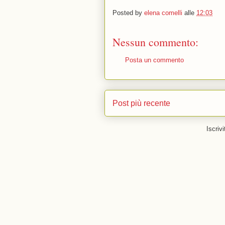
Posted by
elena comelli
alle
12:03
Nessun commento:
Posta un commento
Post più recente
Iscrivi