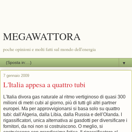
MEGAWATTORA
poche opinioni e molti fatti sul mondo dell'energia
▼
7 gennaio 2009
L'Italia appesa a quattro tubi
L'Italia divora gas naturale al ritmo vertiginoso di quasi 300
milioni di metri cubi al giorno, più di tutti gli altri partner
europei. Ma per approvvigionarsi si basa solo su quattro
tubi: dall'Algeria, dalla Libia, dalla Russia e dell'Olanda. I
rigassificatori, unica alternativa ai gasdotti per diversificare i
fornitori, da noi non si costruiscono. O meglio, si