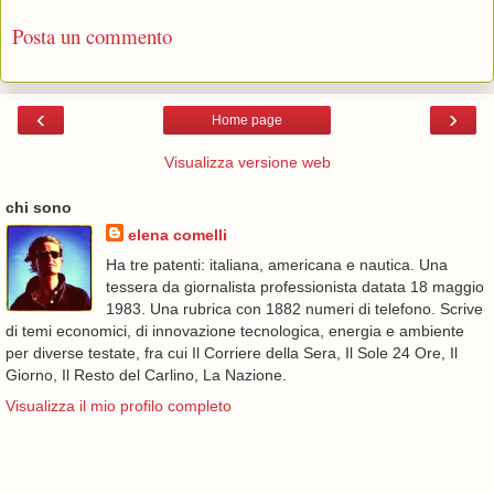
Posta un commento
‹
›
Home page
Visualizza versione web
chi sono
elena comelli
Ha tre patenti: italiana, americana e nautica. Una
tessera da giornalista professionista datata 18 maggio
1983. Una rubrica con 1882 numeri di telefono. Scrive
di temi economici, di innovazione tecnologica, energia e ambiente
per diverse testate, fra cui Il Corriere della Sera, Il Sole 24 Ore, Il
Giorno, Il Resto del Carlino, La Nazione.
Visualizza il mio profilo completo