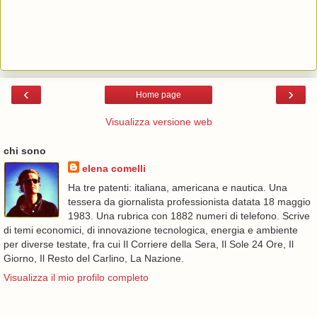
‹
›
Home page
Visualizza versione web
chi sono
elena comelli
Ha tre patenti: italiana, americana e nautica. Una
tessera da giornalista professionista datata 18 maggio
1983. Una rubrica con 1882 numeri di telefono. Scrive
di temi economici, di innovazione tecnologica, energia e ambiente
per diverse testate, fra cui Il Corriere della Sera, Il Sole 24 Ore, Il
Giorno, Il Resto del Carlino, La Nazione.
Visualizza il mio profilo completo