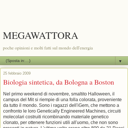
MEGAWATTORA
poche opinioni e molti fatti sul mondo dell'energia
▼
25 febbraio 2009
Biologia sintetica, da Bologna a Boston
Nel primo weekend di novembre, smaltito Halloween, il
campus del Mit si riempie di una folla colorata, proveniente
da tutto il mondo. Sono i ragazzi dell'iGem, che mettono a
confronto le loro Genetically Engineered Machines, circuiti
molecolari costruiti ricombinando materiale genetico
clonato, per ottenere funzioni utili all'uomo, che non sono