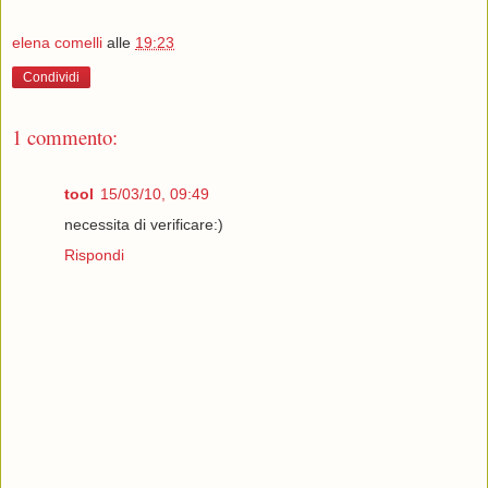
elena comelli
alle
19:23
Condividi
1 commento:
tool
15/03/10, 09:49
necessita di verificare:)
Rispondi