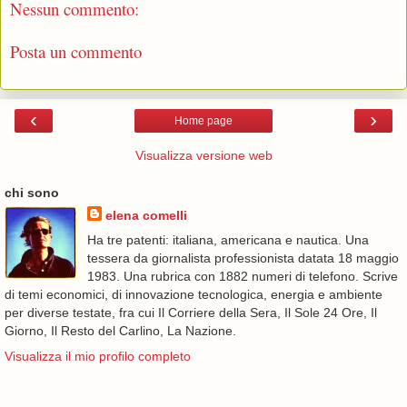
Nessun commento:
Posta un commento
‹
›
Home page
Visualizza versione web
chi sono
elena comelli
Ha tre patenti: italiana, americana e nautica. Una
tessera da giornalista professionista datata 18 maggio
1983. Una rubrica con 1882 numeri di telefono. Scrive
di temi economici, di innovazione tecnologica, energia e ambiente
per diverse testate, fra cui Il Corriere della Sera, Il Sole 24 Ore, Il
Giorno, Il Resto del Carlino, La Nazione.
Visualizza il mio profilo completo