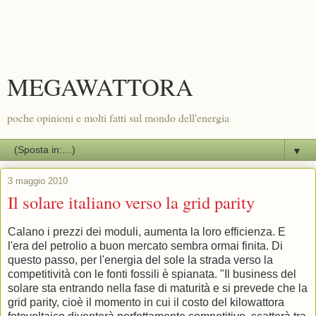
MEGAWATTORA
poche opinioni e molti fatti sul mondo dell'energia
▼
3 maggio 2010
Il solare italiano verso la grid parity
Calano i prezzi dei moduli, aumenta la loro efficienza. E
l'era del petrolio a buon mercato sembra ormai finita. Di
questo passo, per l'energia del sole la strada verso la
competitività con le fonti fossili è spianata. "Il business del
solare sta entrando nella fase di maturità e si prevede che la
grid parity, cioè il momento in cui il costo del kilowattora