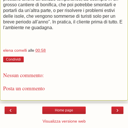
grosso cantiere di bonifica, che poi potrebbe smontarli e
portarli da un'altra parte, o per risolvere i problemi estivi
delle isole, che vengono sommerse di turisti solo per un
breve periodo all'anno". In pratica, il cliente prima di tutto. E
l'ambiente ne guadagna.
elena comelli
alle
00:58
Condividi
Nessun commento:
Posta un commento
‹
›
Home page
Visualizza versione web