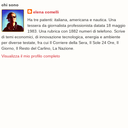
chi sono
elena comelli
Ha tre patenti: italiana, americana e nautica. Una
tessera da giornalista professionista datata 18 maggio
1983. Una rubrica con 1882 numeri di telefono. Scrive
di temi economici, di innovazione tecnologica, energia e ambiente
per diverse testate, fra cui Il Corriere della Sera, Il Sole 24 Ore, Il
Giorno, Il Resto del Carlino, La Nazione.
Visualizza il mio profilo completo