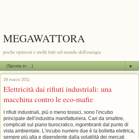
MEGAWATTORA
poche opinioni e molti fatti sul mondo dell'energia
▼
29 marzo 2011
Elettricità dai rifiuti industriali: una
macchina contro le eco-mafie
I rifiuti industriali, più o meno tossici, sono l'incubo
principale dell'industria manifatturiera. Cari da smaltire,
complicati sul piano burocratico, ingombranti dal punto di
vista ambientale. L'incubo numero due è la bolletta elettrica,
sempre più alta e dipendente dalla volatilità dei mercati