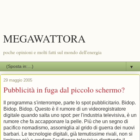
MEGAWATTORA
poche opinioni e molti fatti sul mondo dell'energia
▼
29 maggio 2005
Pubblicità in fuga dal piccolo schermo?
Il programma s'interrompe, parte lo spot pubblicitario. Bidop.
Bidop. Bidop. Questo è il rumore di un videoregistratore
digitale quando salta uno spot: per l'industria televisiva, è un
rumore che fa accapponare la pelle. Più che un segno di
pacifico nomadismo, assomiglia al grido di guerra dei nuovi
barbari. Le tecnologie digitali, già temutissime rivali, non si