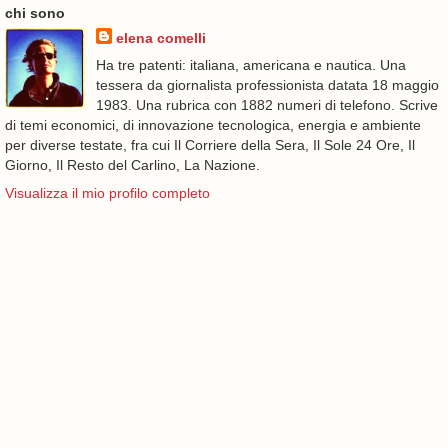
chi sono
elena comelli
Ha tre patenti: italiana, americana e nautica. Una
tessera da giornalista professionista datata 18 maggio
1983. Una rubrica con 1882 numeri di telefono. Scrive
di temi economici, di innovazione tecnologica, energia e ambiente
per diverse testate, fra cui Il Corriere della Sera, Il Sole 24 Ore, Il
Giorno, Il Resto del Carlino, La Nazione.
Visualizza il mio profilo completo