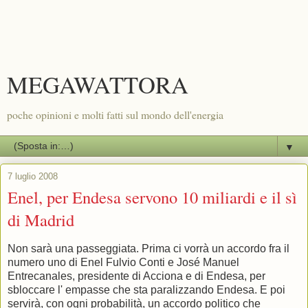
MEGAWATTORA
poche opinioni e molti fatti sul mondo dell'energia
▼
7 luglio 2008
Enel, per Endesa servono 10 miliardi e il sì
di Madrid
Non sarà una passeggiata. Prima ci vorrà un accordo fra il
numero uno di Enel Fulvio Conti e José Manuel
Entrecanales, presidente di Acciona e di Endesa, per
sbloccare l' empasse che sta paralizzando Endesa. E poi
servirà, con ogni probabilità, un accordo politico che