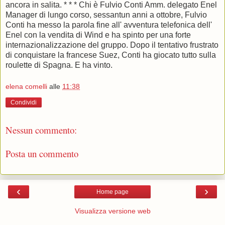
ancora in salita. * * * Chi è Fulvio Conti Amm. delegato Enel
Manager di lungo corso, sessantun anni a ottobre, Fulvio
Conti ha messo la parola fine all' avventura telefonica dell'
Enel con la vendita di Wind e ha spinto per una forte
internazionalizzazione del gruppo. Dopo il tentativo frustrato
di conquistare la francese Suez, Conti ha giocato tutto sulla
roulette di Spagna. E ha vinto.
elena comelli
alle
11:38
Condividi
Nessun commento:
Posta un commento
‹
›
Home page
Visualizza versione web