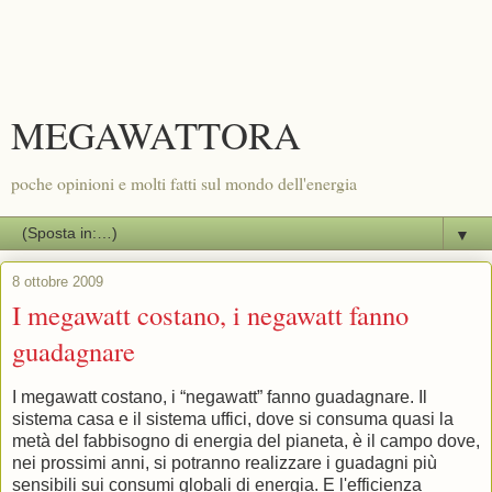
MEGAWATTORA
poche opinioni e molti fatti sul mondo dell'energia
▼
8 ottobre 2009
I megawatt costano, i negawatt fanno
guadagnare
I megawatt costano, i “negawatt” fanno guadagnare. Il
sistema casa e il sistema uffici, dove si consuma quasi la
metà del fabbisogno di energia del pianeta, è il campo dove,
nei prossimi anni, si potranno realizzare i guadagni più
sensibili sui consumi globali di energia. E l'efficienza