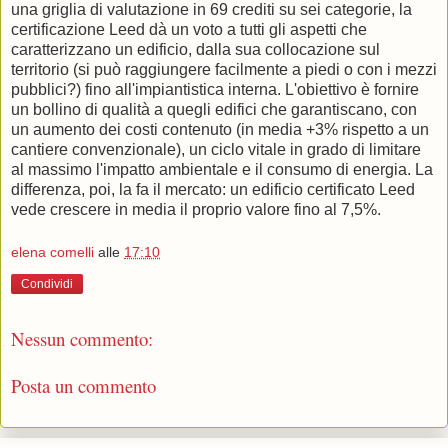
una griglia di valutazione in 69 crediti su sei categorie, la
certificazione Leed dà un voto a tutti gli aspetti che
caratterizzano un edificio, dalla sua collocazione sul
territorio (si può raggiungere facilmente a piedi o con i mezzi
pubblici?) fino all'impiantistica interna. L'obiettivo è fornire
un bollino di qualità a quegli edifici che garantiscano, con
un aumento dei costi contenuto (in media +3% rispetto a un
cantiere convenzionale), un ciclo vitale in grado di limitare
al massimo l'impatto ambientale e il consumo di energia. La
differenza, poi, la fa il mercato: un edificio certificato Leed
vede crescere in media il proprio valore fino al 7,5%.
elena comelli
alle
17:10
Condividi
Nessun commento:
Posta un commento