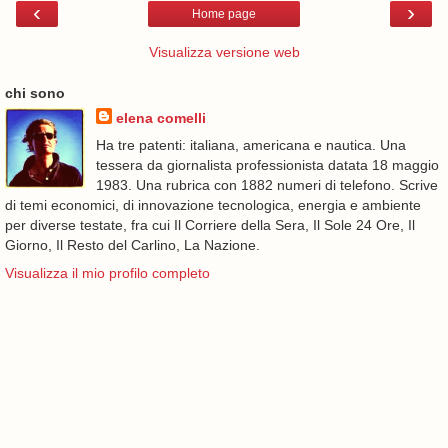
‹
›
Home page
Visualizza versione web
chi sono
elena comelli
Ha tre patenti: italiana, americana e nautica. Una
tessera da giornalista professionista datata 18 maggio
1983. Una rubrica con 1882 numeri di telefono. Scrive
di temi economici, di innovazione tecnologica, energia e ambiente
per diverse testate, fra cui Il Corriere della Sera, Il Sole 24 Ore, Il
Giorno, Il Resto del Carlino, La Nazione.
Visualizza il mio profilo completo