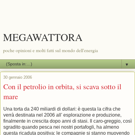
MEGAWATTORA
poche opinioni e molti fatti sul mondo dell'energia
▼
30 gennaio 2006
Con il petrolio in orbita, si scava sotto il
mare
Una torta da 240 miliardi di dollari: è questa la cifra che
verrà destinata nel 2006 all' esplorazione e produzione,
finalmente in crescita dopo anni di stasi. Il caro-greggio, così
sgradito quando pesca nei nostri portafogli, ha almeno
questa ricaduta positiva: le compagnie si stanno muovendo