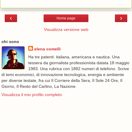
‹
›
Home page
Visualizza versione web
chi sono
elena comelli
Ha tre patenti: italiana, americana e nautica. Una
tessera da giornalista professionista datata 18 maggio
1983. Una rubrica con 1882 numeri di telefono. Scrive
di temi economici, di innovazione tecnologica, energia e ambiente
per diverse testate, fra cui Il Corriere della Sera, Il Sole 24 Ore, Il
Giorno, Il Resto del Carlino, La Nazione.
Visualizza il mio profilo completo