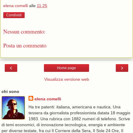
elena comelli
alle
11:25
Condividi
Nessun commento:
Posta un commento
‹
›
Home page
Visualizza versione web
chi sono
elena comelli
Ha tre patenti: italiana, americana e nautica. Una
tessera da giornalista professionista datata 18 maggio
1983. Una rubrica con 1882 numeri di telefono. Scrive
di temi economici, di innovazione tecnologica, energia e ambiente
per diverse testate, fra cui Il Corriere della Sera, Il Sole 24 Ore, Il