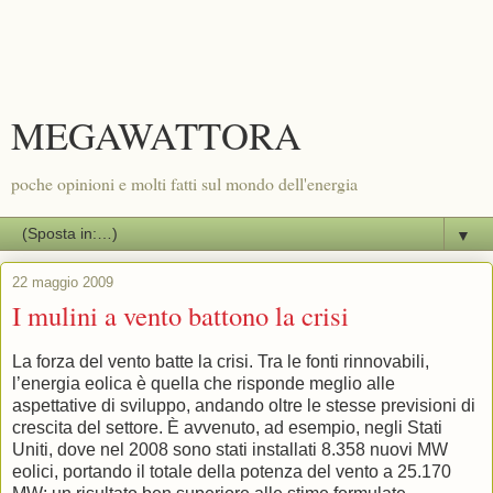
MEGAWATTORA
poche opinioni e molti fatti sul mondo dell'energia
▼
22 maggio 2009
I mulini a vento battono la crisi
La forza del vento batte la crisi. Tra le fonti rinnovabili,
l’energia eolica è quella che risponde meglio alle
aspettative di sviluppo, andando oltre le stesse previsioni di
crescita del settore. È avvenuto, ad esempio, negli Stati
Uniti, dove nel 2008 sono stati installati 8.358 nuovi MW
eolici, portando il totale della potenza del vento a 25.170