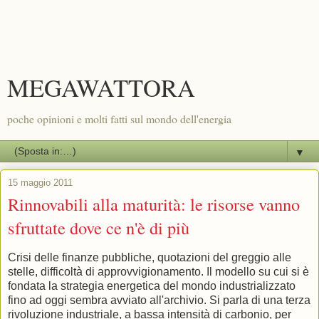
MEGAWATTORA
poche opinioni e molti fatti sul mondo dell'energia
▼
15 maggio 2011
Rinnovabili alla maturità: le risorse vanno
sfruttate dove ce n'è di più
Crisi delle finanze pubbliche, quotazioni del greggio alle
stelle, difficoltà di approvvigionamento. Il modello su cui si è
fondata la strategia energetica del mondo industrializzato
fino ad oggi sembra avviato all'archivio. Si parla di una terza
rivoluzione industriale, a bassa intensità di carbonio, per