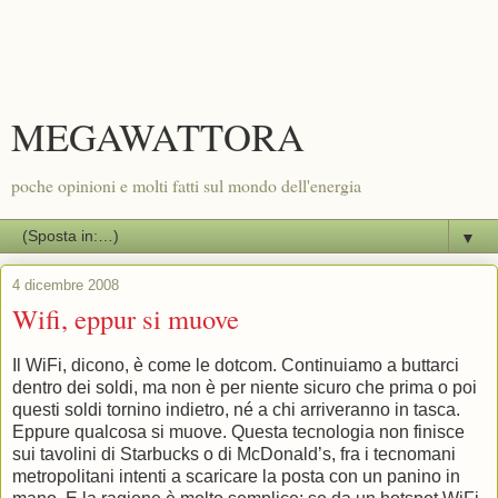
MEGAWATTORA
poche opinioni e molti fatti sul mondo dell'energia
▼
4 dicembre 2008
Wifi, eppur si muove
Il WiFi, dicono, è come le dotcom. Continuiamo a buttarci
dentro dei soldi, ma non è per niente sicuro che prima o poi
questi soldi tornino indietro, né a chi arriveranno in tasca.
Eppure qualcosa si muove. Questa tecnologia non finisce
sui tavolini di Starbucks o di McDonald’s, fra i tecnomani
metropolitani intenti a scaricare la posta con un panino in