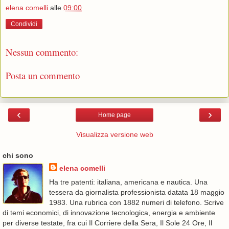
elena comelli
alle
09:00
Condividi
Nessun commento:
Posta un commento
‹
›
Home page
Visualizza versione web
chi sono
elena comelli
Ha tre patenti: italiana, americana e nautica. Una
tessera da giornalista professionista datata 18 maggio
1983. Una rubrica con 1882 numeri di telefono. Scrive
di temi economici, di innovazione tecnologica, energia e ambiente
per diverse testate, fra cui Il Corriere della Sera, Il Sole 24 Ore, Il