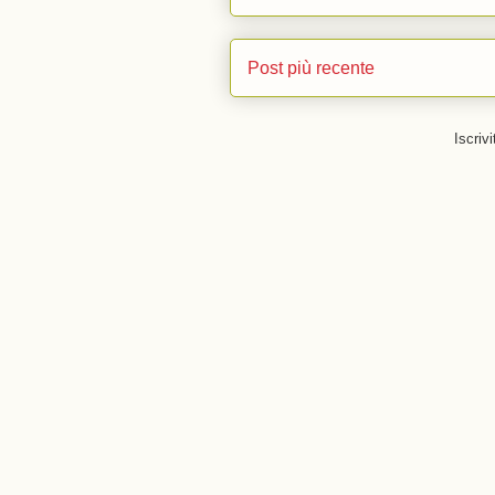
Post più recente
Iscrivi