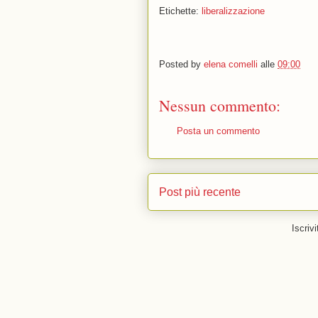
Etichette:
liberalizzazione
Posted by
elena comelli
alle
09:00
Nessun commento:
Posta un commento
Post più recente
Iscrivi