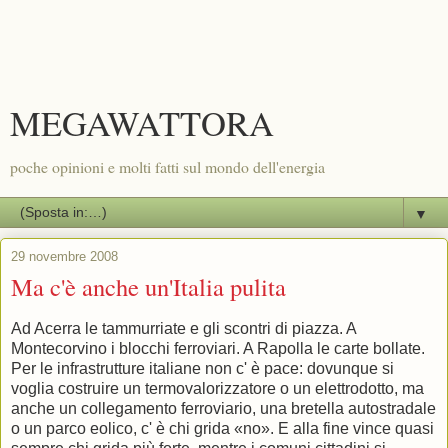
MEGAWATTORA
poche opinioni e molti fatti sul mondo dell'energia
▼
29 novembre 2008
Ma c'è anche un'Italia pulita
Ad Acerra le tammurriate e gli scontri di piazza. A
Montecorvino i blocchi ferroviari. A Rapolla le carte bollate.
Per le infrastrutture italiane non c' è pace: dovunque si
voglia costruire un termovalorizzatore o un elettrodotto, ma
anche un collegamento ferroviario, una bretella autostradale
o un parco eolico, c' è chi grida «no». E alla fine vince quasi