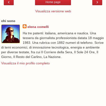
‹
›
Home page
Visualizza versione web
chi sono
elena comelli
Ha tre patenti: italiana, americana e nautica. Una
tessera da giornalista professionista datata 18 maggio
1983. Una rubrica con 1882 numeri di telefono. Scrive
di temi economici, di innovazione tecnologica, energia e ambiente
per diverse testate, fra cui Il Corriere della Sera, Il Sole 24 Ore, Il
Giorno, Il Resto del Carlino, La Nazione.
Visualizza il mio profilo completo